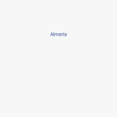
Almería