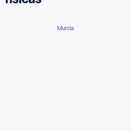
Murcia