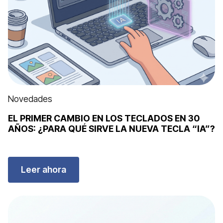
Novedades
EL PRIMER CAMBIO EN LOS TECLADOS EN 30
AÑOS: ¿PARA QUÉ SIRVE LA NUEVA TECLA “IA”?
Leer ahora