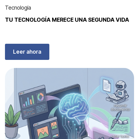
Tecnología
TU TECNOLOGÍA MERECE UNA SEGUNDA VIDA
Leer ahora