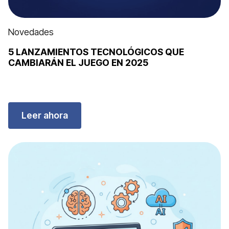
Novedades
5 LANZAMIENTOS TECNOLÓGICOS QUE
CAMBIARÁN EL JUEGO EN 2025
Leer ahora