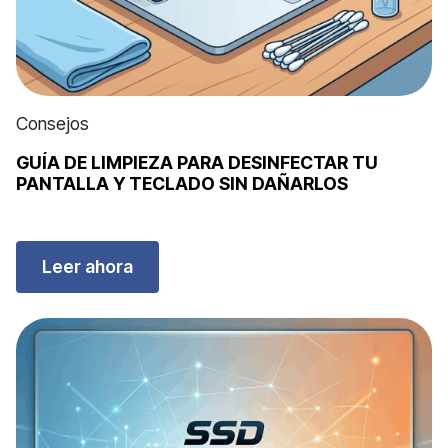
Consejos
GUÍA DE LIMPIEZA PARA DESINFECTAR TU
PANTALLA Y TECLADO SIN DAÑARLOS
Leer ahora