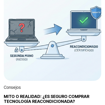
Consejos
MITO O REALIDAD: ¿ES SEGURO COMPRAR
TECNOLOGÍA REACONDICIONADA?