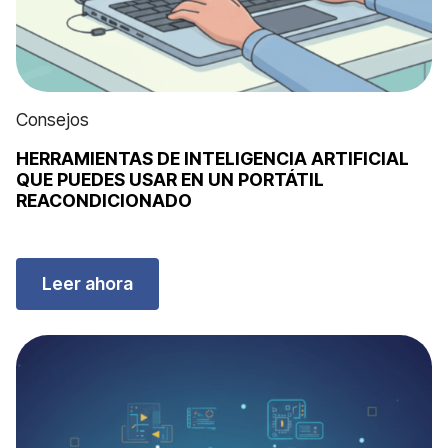
Consejos
HERRAMIENTAS DE INTELIGENCIA ARTIFICIAL
QUE PUEDES USAR EN UN PORTÁTIL
REACONDICIONADO
Leer ahora