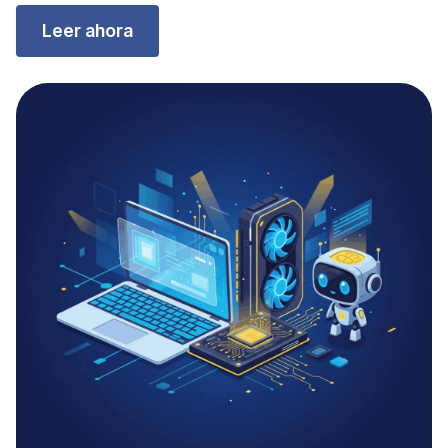
Leer ahora