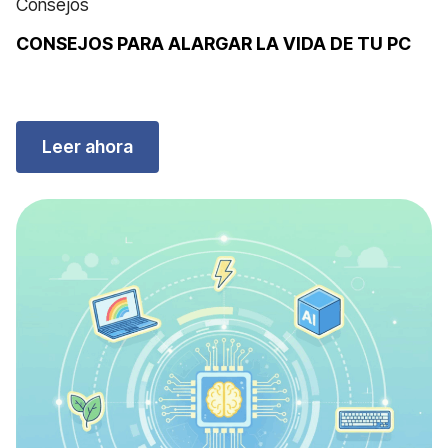
Consejos
CONSEJOS PARA ALARGAR LA VIDA DE TU PC
Leer ahora