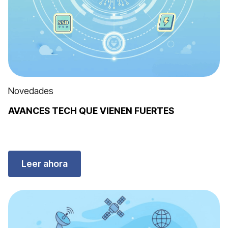
Novedades
AVANCES TECH QUE VIENEN FUERTES
Leer ahora