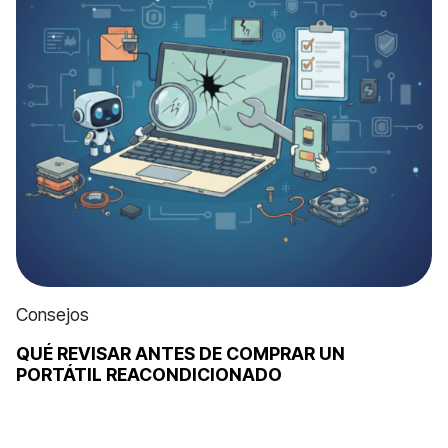
Consejos
QUÉ REVISAR ANTES DE COMPRAR UN
PORTÁTIL REACONDICIONADO