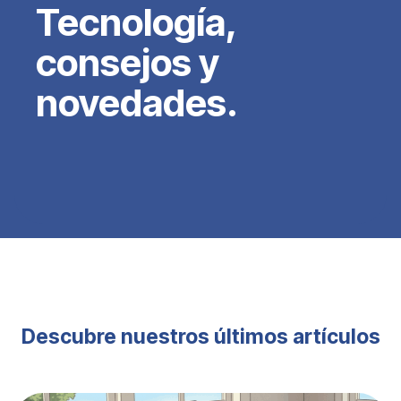
Tecnología,
consejos y
novedades.
Descubre nuestros últimos artículos