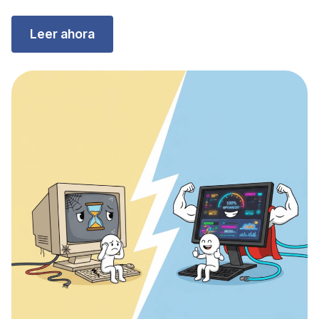
Leer ahora