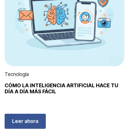
Tecnología
CÓMO LA INTELIGENCIA ARTIFICIAL HACE TU
DÍA A DÍA MÁS FÁCIL
Leer ahora