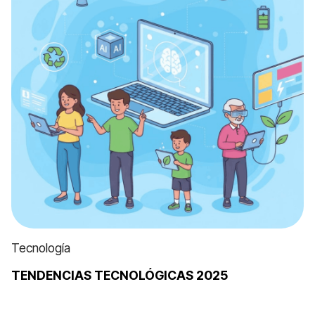
Tecnología
TENDENCIAS TECNOLÓGICAS 2025