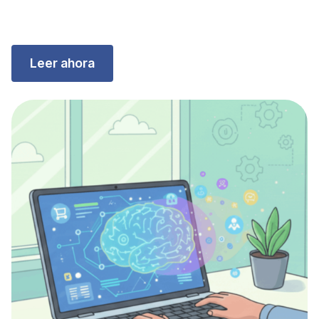
Leer ahora