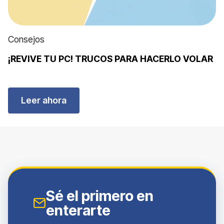
Consejos
¡REVIVE TU PC! TRUCOS PARA HACERLO VOLAR
Leer ahora
Sé el primero en
enterarte