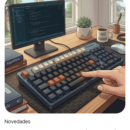
Novedades