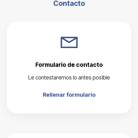
Contacto
Formulario de contacto
Le contestaremos lo antes posible
Rellenar formulario