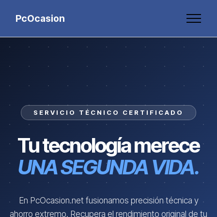
PcOcasion
SERVICIO TÉCNICO CERTIFICADO
Tu tecnología merece
UNA SEGUNDA VIDA.
En PcOcasion.net fusionamos precisión técnica y
ahorro extremo. Recupera el rendimiento original de tu