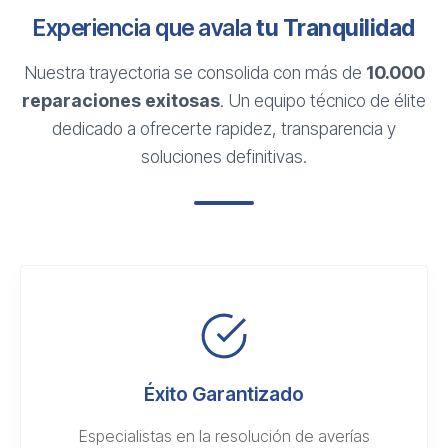
Experiencia que avala
tu Tranquilidad
Nuestra trayectoria se consolida con más de
10.000
reparaciones exitosas
. Un equipo técnico de élite
dedicado a ofrecerte rapidez, transparencia y
soluciones definitivas.
Éxito Garantizado
Especialistas en la resolución de averías