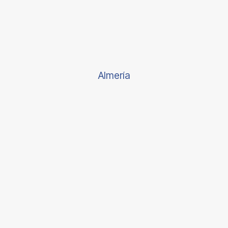
Almería