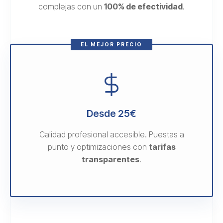
complejas con un
100% de efectividad
.
EL MEJOR PRECIO
Desde 25€
Calidad profesional accesible. Puestas a
punto y optimizaciones con
tarifas
transparentes
.