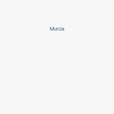
Murcia