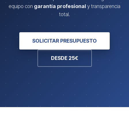
equipo con
garantía profesional
y transparencia
total.
SOLICITAR PRESUPUESTO
DESDE 25€