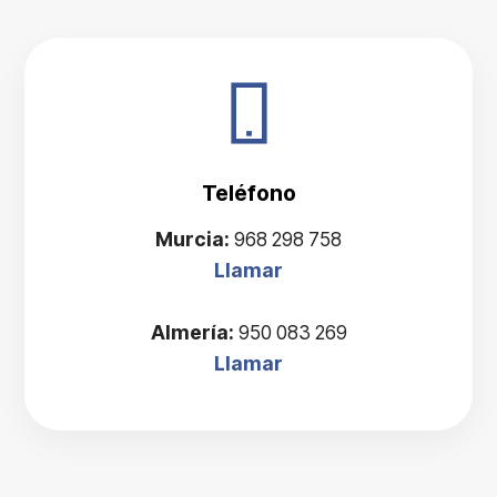
Teléfono
Murcia:
968 298 758
Llamar
Almería:
950 083 269
Llamar