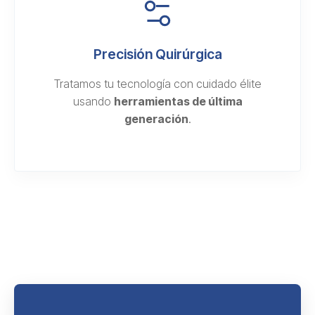
Precisión Quirúrgica
Tratamos tu tecnología con cuidado élite
usando
herramientas de última
generación
.