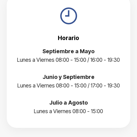
Horario
Septiembre a Mayo
Lunes a Viernes 08:00 - 15:00 / 16:00 - 19:30
Junio y Septiembre
Lunes a Viernes 08:00 - 15:00 / 17:00 - 19:30
Julio a Agosto
Lunes a Viernes 08:00 - 15:00