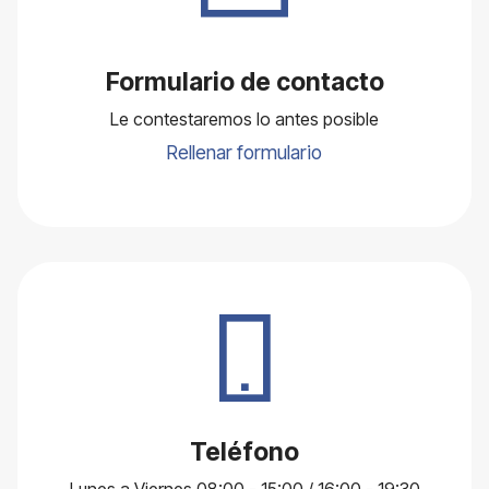
Formulario de contacto
Le contestaremos lo antes posible
Rellenar formulario
Teléfono