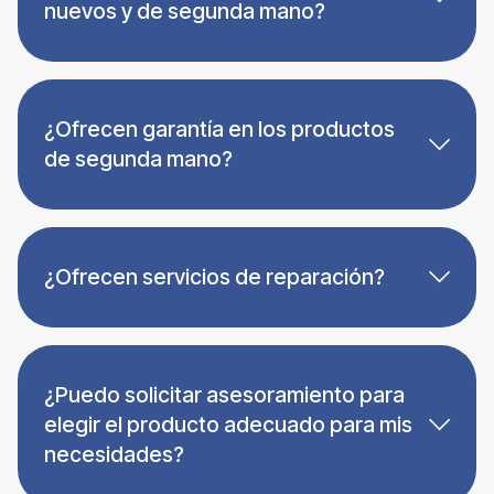
nuevos y de segunda mano?
¿Ofrecen garantía en los productos
de segunda mano?
¿Ofrecen servicios de reparación?
¿Puedo solicitar asesoramiento para
elegir el producto adecuado para mis
necesidades?