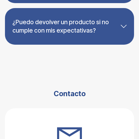
¿Puedo devolver un producto si no
cumple con mis expectativas?
Contacto