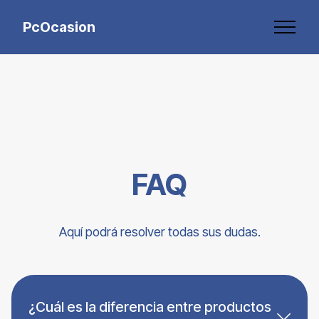
PcOcasion
FAQ
Aquí podrá resolver todas sus dudas.
¿Cuál es la diferencia entre productos